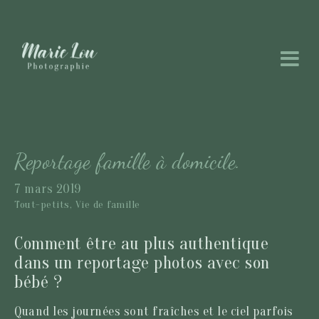
Reportage famille à domicile.
7 mars 2019
Tout-petits,
Vie de famille
Comment être au plus authentique
dans un reportage photos avec son
bébé ?
Quand les journées sont fraîches et le ciel parfois