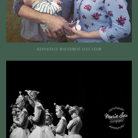
REPORTAGE MATERNITÉ AVEC LÉON