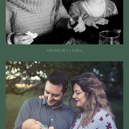
AUTOUR DE LA TABLE