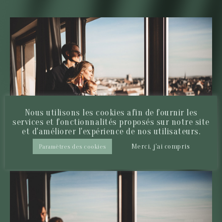
Nous utilisons les cookies afin de fournir les
services et fonctionnalités proposés sur notre site
et d'améliorer l'expérience de nos utilisateurs.
Merci, j'ai compris
Paramètres des cookies