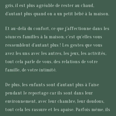
gris, il est plus agréable de rester au chaud,
d’autant plus quand on a un petit bébé à la maison.
Et au-delà du confort, ce que j’affectionne dans les
séances familles à la maison, c’est qu’elles vous
ressemblent d’autant plus ! Les gestes que vous
avez les uns avec les autres, les jeux, les activités,
tout cela parle de vous, des relations de votre
famille, de votre intimité.
De plus, les enfants sont d’autant plus à l’aise
pendant le reportage car ils sont dans leur
environnement, avec leur chambre, leur doudous,
tout cela les rassure et les apaise. Parfois même, ils