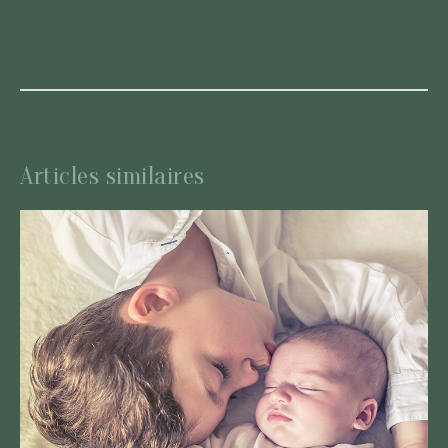
Articles similaires