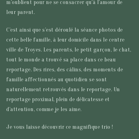
m’oublient pour ne se consacrer qu’à l’amour de
leur parent.
C’est ainsi que s’est déroulé la séance photos de
cette belle famille, à leur domicile dans le centre
ville de Troyes. Les parents, le petit garçon, le chat,
tout le monde a trouvé sa place dans ce beau
reportage. Des rires, des câlins, des moments de
famille affectionnés au quotidien se sont
naturellement retrouvés dans le reportage. Un
reportage proximal, plein de délicatesse et
d’attention, comme je les aime.
Je vous laisse découvrir ce magnifique trio !