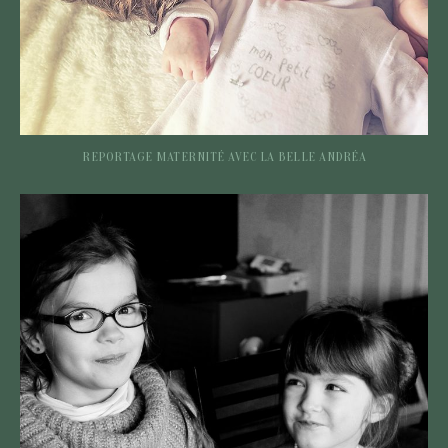
REPORTAGE MATERNITÉ AVEC LA BELLE ANDRÉA