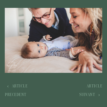
ARTICLE
ARTICLE
PRECEDENT
SUIVANT