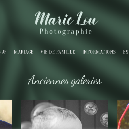
VJF
MARIAGE
VIE DE FAMILLE
INFORMATIONS
ES
Anciennes galeries