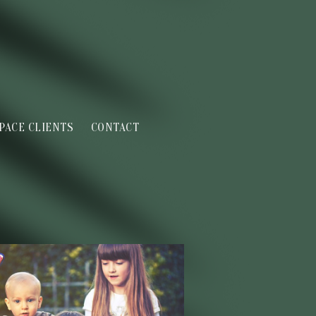
PACE CLIENTS
CONTACT