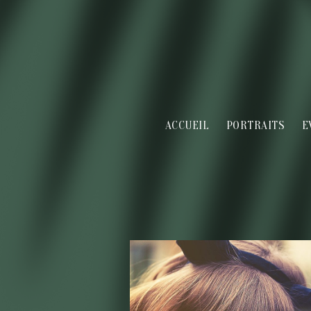
ACCUEIL
PORTRAITS
E