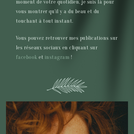
moment de votre quotidien, je suis là pour
vous montrer qu’il y a du beau et du
touchant à tout instant.
Vous pouvez retrouver mes publications sur
les réseaux sociaux en cliquant sur
facebook
et
instagram
!