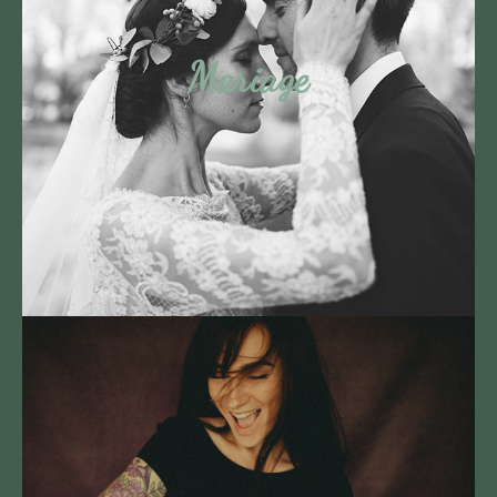
Mariage