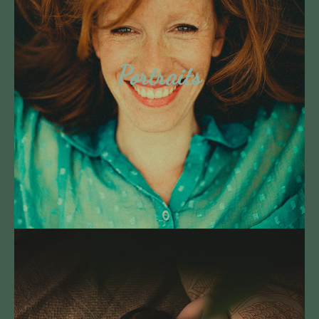
Portraits