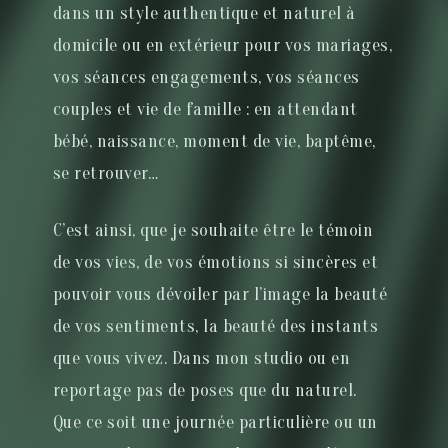
dans un style authentique et naturel à
domicile ou en extérieur pour vos mariages,
vos séances engagements, vos séances
couples et vie de famille : en attendant
bébé, naissance, moment de vie, baptême,
se retrouver…
C’est ainsi, que je souhaite être le témoin
de vos vies, de vos émotions si sincères et
pouvoir vous dévoiler par l’image la beauté
de vos sentiments, la beauté des instants
que vous vivez. Dans mon studio ou en
reportage pas de poses que du naturel.
Que ce soit une journée particulière ou un