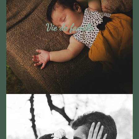
Vie de famille