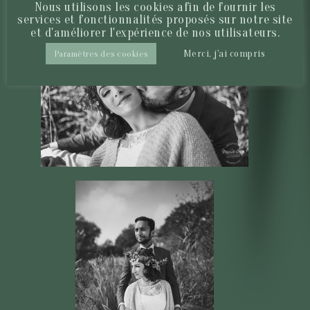
Nous utilisons les cookies afin de fournir les
services et fonctionnalités proposés sur notre site
et d'améliorer l'expérience de nos utilisateurs.
Merci, j'ai compris
Paramètres des cookies