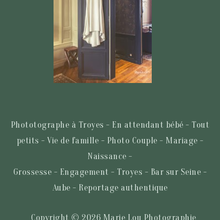
Phototographe à Troyes - En attendant bébé - Tout
petits - Vie de famille - Photo Couple - Mariage -
Naissance -
Grossesse - Engagement - Troyes - Bar sur Seine -
Aube - Reportage authentique
Copyright © 2026 Marie Lou Photographie