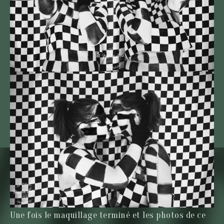
Une fois le maquillage terminé et les photos de ce