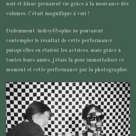
noir et blanc prenaient vie grâce à la mouvance des
volumes. C’était magnifique à voir !
Evidemment Audrey&Sophie ne pouvaient
contempler le résultat de cette performance
puisqu’elles en étaient les actrices, mais grâce à
toutes leurs amies, j’étais là pour immortaliser ce
moment et cette performance par la photographie.