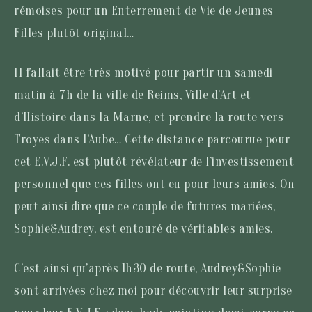
rémoises pour un Enterrement de Vie de Jeunes
Filles plutôt original…
Il fallait être très motivé pour partir un samedi
matin à 7h de la ville de Reims, Ville d’Art et
d’Histoire dans la Marne, et prendre la route vers
Troyes dans l’Aube… Cette distance parcourue pour
cet E.V.J.F. est plutôt révélateur de l’investissement
personnel que ces filles ont eu pour leurs amies. On
peut ainsi dire que ce couple de futures mariées,
Sophie&Audrey, est entouré de véritables amies.
C’est ainsi qu’après 1h30 de route, Audrey&Sophie
sont arrivées chez moi pour découvrir leur surprise