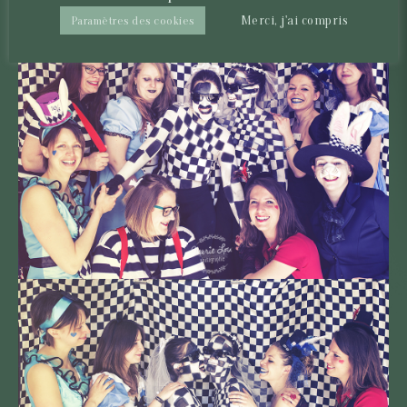
Merci, j'ai compris
Paramètres des cookies