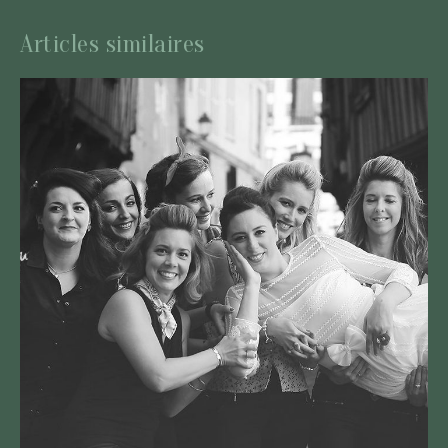
Articles similaires