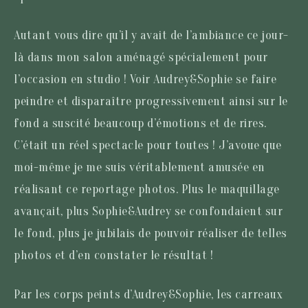
Autant vous dire qu’il y avait de l’ambiance ce jour-
là dans mon salon aménagé spécialement pour
l’occasion en studio ! Voir Audrey&Sophie se faire
peindre et disparaître progressivement ainsi sur le
fond a suscité beaucoup d’émotions et de rires.
C’était un réel spectacle pour toutes ! J’avoue que
moi-même je me suis véritablement amusée en
réalisant ce reportage photos. Plus le maquillage
avançait, plus Sophie&Audrey se confondaient sur
le fond, plus je jubilais de pouvoir réaliser de telles
photos et d’en constater le résultat !
Par les corps peints d’Audrey&Sophie, les carreaux