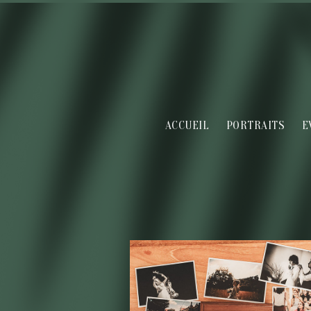
ACCUEIL
PORTRAITS
E