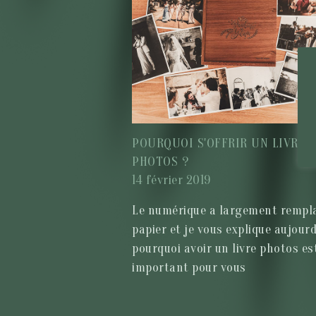
POURQUOI S'OFFRIR UN LIVRE
PHOTOS ?
14 février 2019
Le numérique a largement rempla
papier et je vous explique aujourd
pourquoi avoir un livre photos es
important pour vous