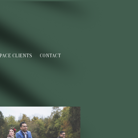
PACE CLIENTS
CONTACT