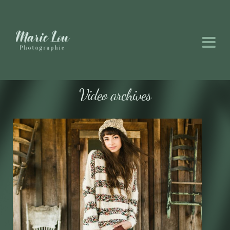
Video archives