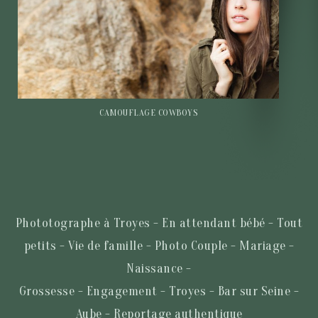
CAMOUFLAGE COWBOYS
Phototographe à Troyes - En attendant bébé - Tout
petits - Vie de famille - Photo Couple - Mariage -
Naissance -
Grossesse - Engagement - Troyes - Bar sur Seine -
Aube - Reportage authentique