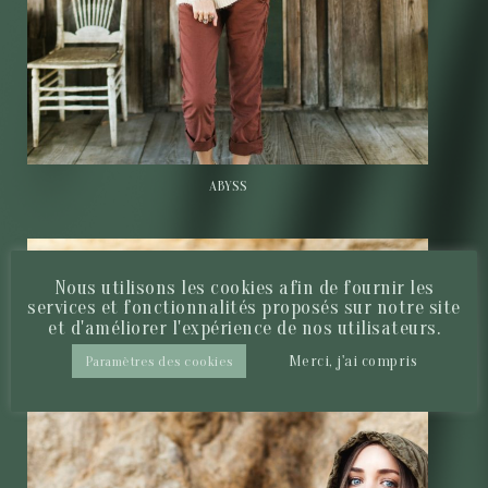
ABYSS
Nous utilisons les cookies afin de fournir les
services et fonctionnalités proposés sur notre site
et d'améliorer l'expérience de nos utilisateurs.
Merci, j'ai compris
Paramètres des cookies