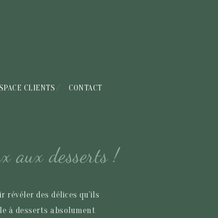
SPACE CLIENTS
CONTACT
x aux desserts !
 révéler des délices qu’ils
ble à desserts absolument