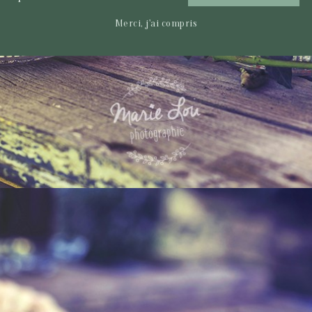
Merci, j'ai compris