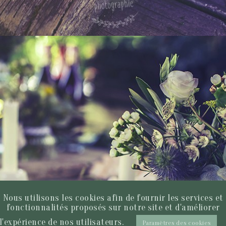
Nous utilisons les cookies afin de fournir les services et
fonctionnalités proposés sur notre site et d'améliorer
l'expérience de nos utilisateurs.
Paramètres des cookies