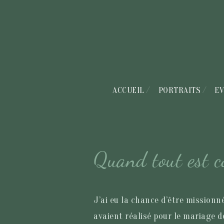
ACCUEIL
PORTRAITS
EV
Quand tout est c
J’ai eu la chance d’être missionné
avaient réalisé pour le mariage 