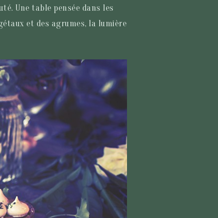
uté. Une table pensée dans les
gétaux et des agrumes, la lumière