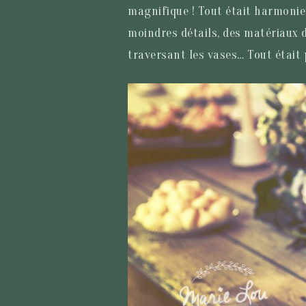
magnifique ! Tout était harmonieu
moindres détails, des matériaux 
traversant les vases… Tout était 