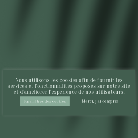
Nous utilisons les cookies afin de fournir les
services et fonctionnalités proposés sur notre site
et d'améliorer l'expérience de nos utilisateurs.
Merci, j'ai compris
Paramètres des cookies