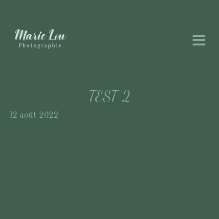
TEST 2
12 août 2022