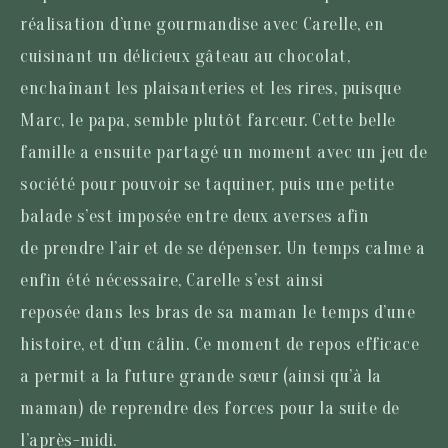
réalisation d’une gourmandise avec Carelle, en
cuisinant un délicieux gâteau au chocolat,
enchaînant les plaisanteries et les rires, puisque
Marc, le papa, semble plutôt farceur. Cette belle
famille a ensuite partagé un moment avec un jeu de
société pour pouvoir se taquiner, puis une petite
balade s’est imposée entre deux averses afin
de prendre l’air et de se dépenser. Un temps calme a
enfin été nécessaire, Carelle s’est ainsi
reposée dans les bras de sa maman le temps d’une
histoire, et d’un câlin. Ce moment de repos efficace
a permit a la future grande sœur (ainsi qu’à la
maman) de reprendre des forces pour la suite de
l’après-midi.