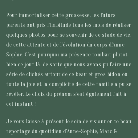
Pour immortaliser cette grossesse, les futurs
parents ont pris l’habitude tous les mois de réaliser
quelques photos pour se souvenir de ce stade de vie,
de cette attente et de l’évolution du corps d’Anne-
Sophie. C’est pourquoi ma présence tombait plutôt
bien ce jour là, de sorte que nous avons pu faire une
série de clichés autour de ce beau et gros bidon où
toute la joie et la complicité de cette famille a pu se
révéler. Le choix du prénom s’est également fait à
cet instant !
Je vous laisse à présent le soin de visionner ce beau
reportage du quotidien d’Anne-Sophie, Marc &