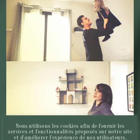
Nous utilisons les cookies afin de fournir les
services et fonctionnalités proposés sur notre site
et d'améliorer l'expérience de nos utilisateurs.