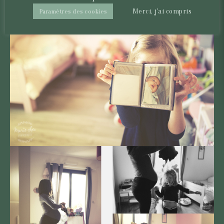
Merci, j'ai compris
Paramètres des cookies