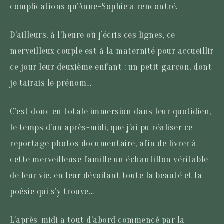
complications qu’Anne-Sophie a rencontré.
D’ailleurs, à l’heure où j’écris ces lignes, ce
merveilleux couple est à la maternité pour accueillir
ce jour leur deuxième enfant : un petit garçon, dont
je tairais le prénom…
C’est donc en totale immersion dans leur quotidien,
le temps d’un après-midi, que j’ai pu réaliser ce
reportage photos documentaire, afin de livrer à
cette merveilleuse famille un échantillon véritable
de leur vie, en leur dévoilant toute la beauté et la
poésie qui s’y trouve…
L’après-midi a tout d’abord commencé par la