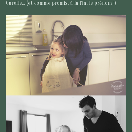
Carelle… (et comme promis, à la fin, le prénom !)