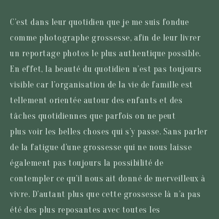
C’est dans leur quotidien que je me suis fondue
comme photographe grossesse, afin de leur livrer
un reportage photos le plus authentique possible.
En effet, la beauté du quotidien n’est pas toujours
visible car l’organisation de la vie de famille est
tellement orientée autour des enfants et des
tâches quotidiennes que parfois on ne peut
plus voir les belles choses qui s’y passe. Sans parler
de la fatigue d’une grossesse qui ne nous laisse
également pas toujours la possibilité de
contempler ce qu’il nous ait donné de merveilleux à
vivre. D’autant plus que cette grossesse là n’a pas
été des plus reposantes avec toutes les