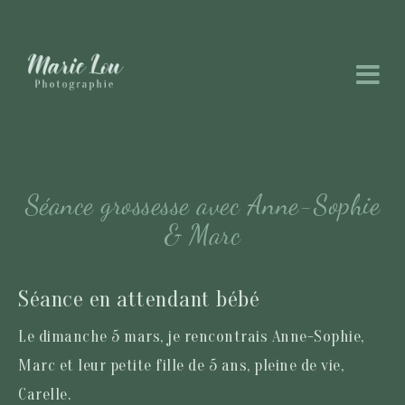
Séance grossesse avec Anne-Sophie
& Marc
Séance en attendant bébé
Le dimanche 5 mars, je rencontrais Anne-Sophie,
Marc et leur petite fille de 5 ans, pleine de vie,
Carelle.